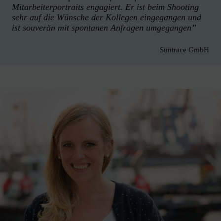
Mitarbeiterportraits engagiert. Er ist beim Shooting
sehr auf die Wünsche der Kollegen eingegangen und
ist souverän mit spontanen Anfragen umgegangen”
Suntrace GmbH