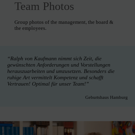
Team Photos
Group photos of the management, the board &
the employees.
“Ralph von Kaufmann nimmt sich Zeit, die
gewünschten Anforderungen und Vorstellungen
herauszuarbeiten und umzusetzen. Besonders die
ruhige Art vermittelt Kompetenz und schafft
Vertrauen! Optimal für unser Team!”
Geburtshaus Hamburg