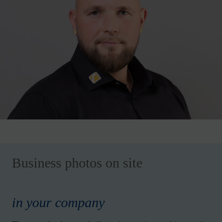
Business photos on site
in your company