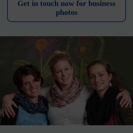
Get in touch now for business
photos