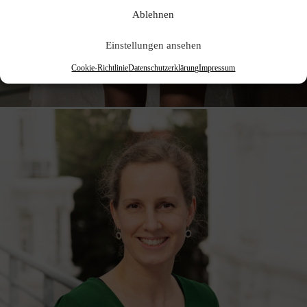
Ablehnen
Einstellungen ansehen
Cookie-Richtlinie
Datenschutzerklärung
Impressum