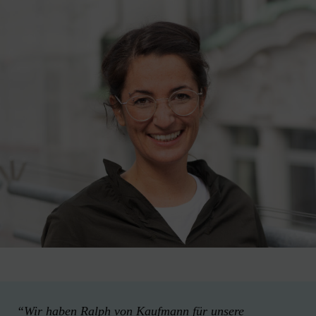
“Wir haben Ralph von Kaufmann für unsere