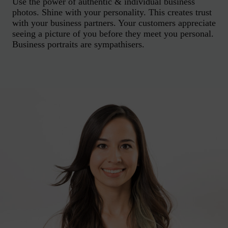
Use the power of authentic & individual business
photos. Shine with your personality. This creates trust
with your business partners. Your customers appreciate
seeing a picture of you before they meet you personal.
Business portraits are sympathisers.