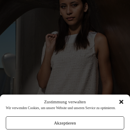
Zustimmung verwalten
Wir verwenden Cookies, um unsere Website und unseren Service zu optimieren.
Akzeptieren