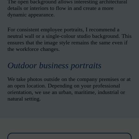
The open background allows interesting architectural
details or interiors to flow in and create a more
dynamic appearance.
For consistent employee portraits, I recommend a
neutral wall or a single-colour studio background. This
ensures that the image style remains the same even if
the workforce changes.
Outdoor business portraits
We take photos outside on the company premises or at
an open location. Depending on your professional
orientation, we use an urban, maritime, industrial or
natural setting.