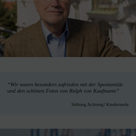
“Wir waren besonders zufrieden mit der Spontanität
und den schönen Fotos von Ralph von Kaufmann”
Stiftung Achtung! Kinderseele