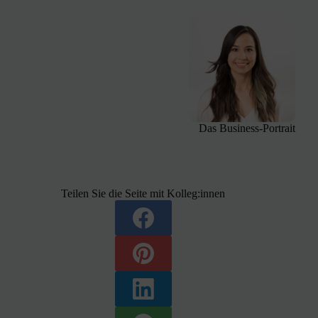
Das Business-Portrait
Teilen Sie die Seite mit Kolleg:innen