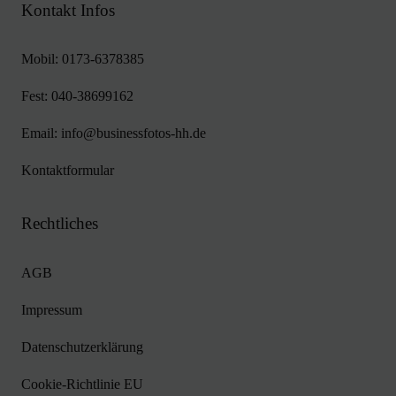
Kontakt Infos
Mobil:
0173-6378385
Fest:
040-38699162
Email:
info@businessfotos-hh.de
Kontaktformular
Rechtliches
AGB
Impressum
Datenschutzerklärung
Cookie-Richtlinie EU