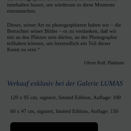
innehalten lassen, um wiederum in diese Momente
einzutauchen.
Dieser, seiner Art zu photographieren haben wir – die
Betrachter seiner Bilder – es zu verdanken, daß wir
mit an den Plätzen sein dürfen, an der Photographie
teilhaben können, um letztendlich ein Teil dieser
Kunst zu sein.“
Oliver Rolf, Platinum
Verkauf exklusiv bei der Galerie LUMAS
120 x 95 cm, signiert, limited Edition, Auflage: 100
60 x 47 cm, signiert, limited Edition, Auflage: 150