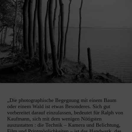
„Die photographische Begegnung mit einem Baum
oder einem Wald ist etwas Besonderes. Sich gut
vorbereitet darauf einzulassen, bedeutet für Ralph von
Kaufmann, sich mit dem wenigen Nötigsten
auszustatten : die Technik – Kamera und Belichtung,
Film und Printmöglichkeiten – ist das Handwerk, das