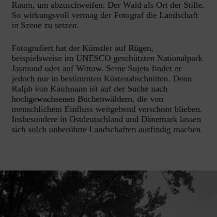
Raum, um abzuschweifen: Der Wald als Ort der Stille.
So wirkungsvoll vermag der Fotograf die Landschaft
in Szene zu setzen.
Fotografiert hat der Künstler auf Rügen,
beispielsweise im UNESCO geschützten Nationalpark
Jasmund oder auf Wittow. Seine Sujets findet er
jedoch nur in bestimmten Küstenabschnitten. Denn
Ralph von Kaufmann ist auf der Suche nach
hochgewachsenen Buchenwäldern, die von
menschlichem Einfluss weitgehend verschont blieben.
Insbesondere in Ostdeutschland und Dänemark lassen
sich solch unberührte Landschaften ausfindig machen.