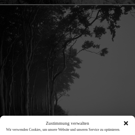
Zustimmung verwalten
Wir verwenden Cookies, um unsere Website und unseren Service zu optimieren.