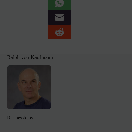
Ralph von Kaufmann
Businessfotos