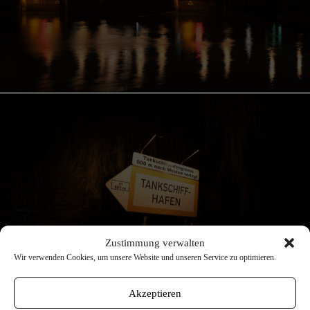
Zustimmung verwalten
Wir verwenden Cookies, um unsere Website und unseren Service zu optimieren.
Akzeptieren