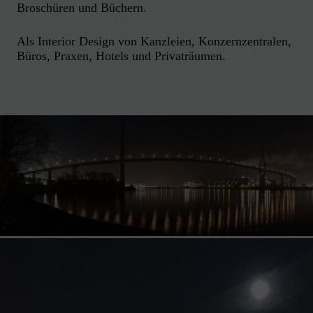
Broschüren und Büchern.
Als Interior Design von Kanzleien, Konzernzentralen,
Büros, Praxen, Hotels und Privaträumen.