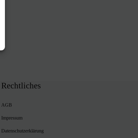
Rechtliches
AGB
Impressum
Datenschutzerklärung